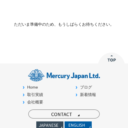
ただいま準備中のため、もうしばらくお待ちください。
Home
ブログ
取引実績
新着情報
会社概要