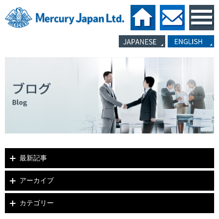
最新記事
アーカイブ
カテゴリー