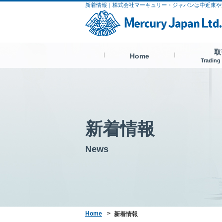
新着情報｜株式会社マーキュリー・ジャパンは中近東や
取
Home
Trading
新着情報
News
Home
>
新着情報