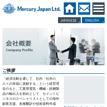
ご挨拶
「経済活動を通して、社内・社外の
人々の幸福に貢献する」という経営理
念のもと、工業用電気・機械・鉄鋼製
品の輸出入を初めとして、セメントビ
ジネスのスペシャリストとしての海外
顧客支援、各種翻訳や技術資料作成